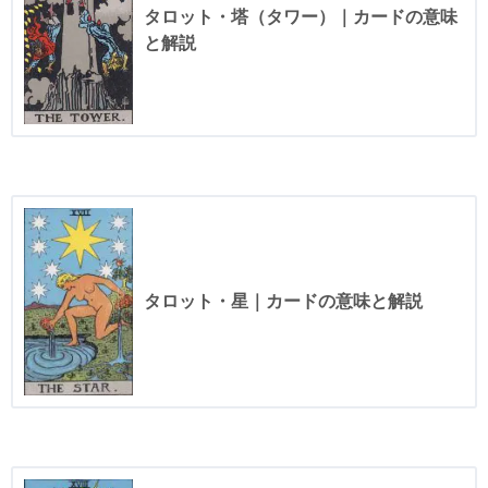
タロット・塔（タワー）｜カードの意味
と解説
タロット・星｜カードの意味と解説