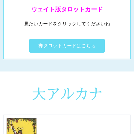
ウェイト版タロットカード
見たいカードをクリックしてくださいね
禅タロットカードはこちら