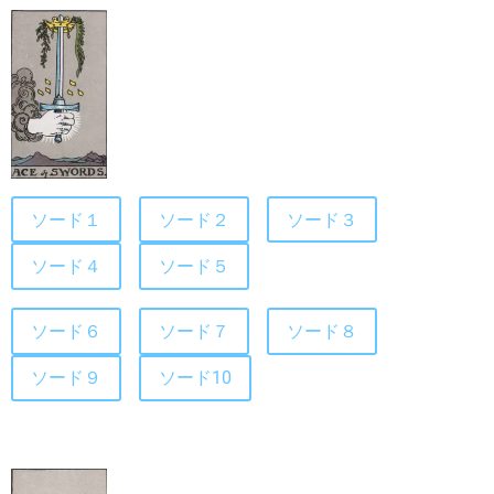
ソード１
ソード２
ソード３
ソード４
ソード５
ソード６
ソード７
ソード８
ソード９
ソード10