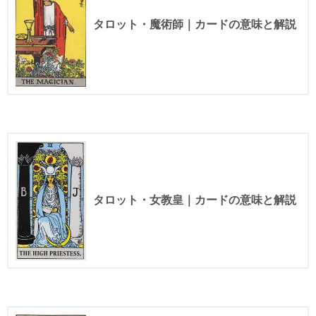
タロット・魔術師｜カードの意味と解説
タロット・女教皇｜カードの意味と解説