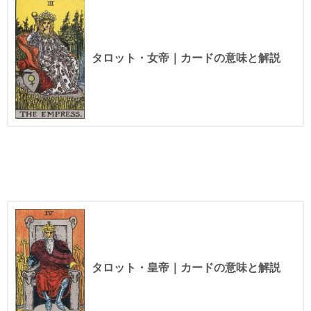
タロット・女帝｜カードの意味と解説
タロット・皇帝｜カードの意味と解説