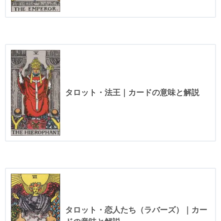
タロット・法王｜カードの意味と解説
タロット・恋人たち（ラバーズ）｜カー