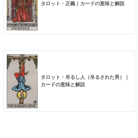
タロット・正義｜カードの意味と解説
タロット・吊るし人（吊るされた男）｜
カードの意味と解説