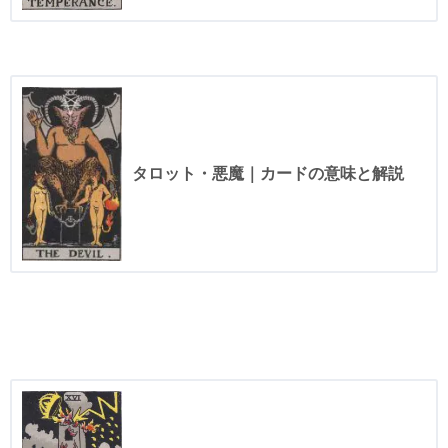
タロット・悪魔｜カードの意味と解説