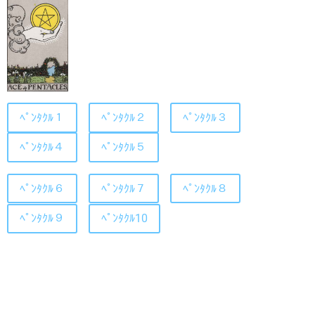
ﾍﾟﾝﾀｸﾙ１
ﾍﾟﾝﾀｸﾙ２
ﾍﾟﾝﾀｸﾙ３
ﾍﾟﾝﾀｸﾙ４
ﾍﾟﾝﾀｸﾙ５
ﾍﾟﾝﾀｸﾙ６
ﾍﾟﾝﾀｸﾙ７
ﾍﾟﾝﾀｸﾙ８
ﾍﾟﾝﾀｸﾙ９
ﾍﾟﾝﾀｸﾙ10