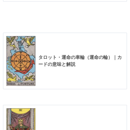
タロット・運命の車輪（運命の輪）｜カ
ードの意味と解説