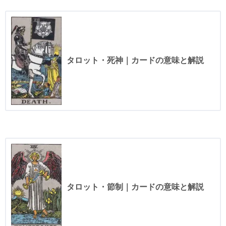
タロット・死神｜カードの意味と解説
タロット・節制｜カードの意味と解説