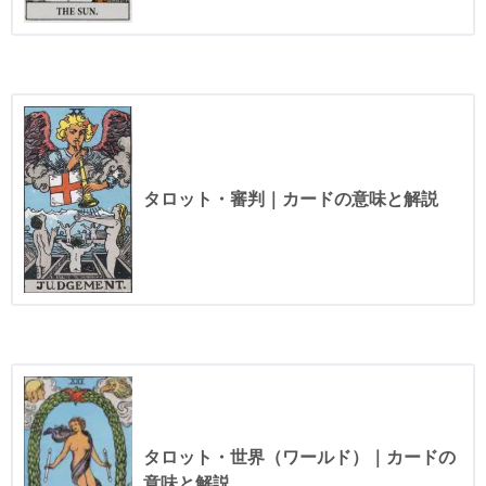
タロット・審判｜カードの意味と解説
タロット・世界（ワールド）｜カードの
意味と解説