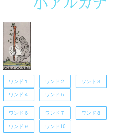
ワンド１
ワンド２
ワンド３
ワンド４
ワンド５
ワンド６
ワンド７
ワンド８
ワンド９
ワンド10