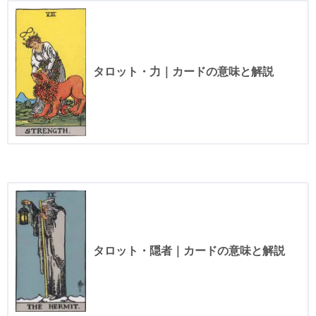
タロット・力｜カードの意味と解説
タロット・隠者｜カードの意味と解説