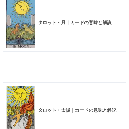
タロット・月｜カードの意味と解説
タロット・太陽｜カードの意味と解説