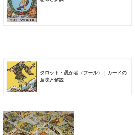
タロット・愚か者（フール）｜カードの
意味と解説