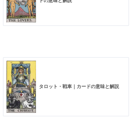
ドの意味と解説
タロット・戦車｜カードの意味と解説