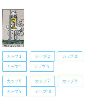
カップ１
カップ２
カップ３
カップ４
カップ５
カップ６
カップ７
カップ８
カップ９
カップ10