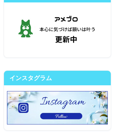
インスタグラム