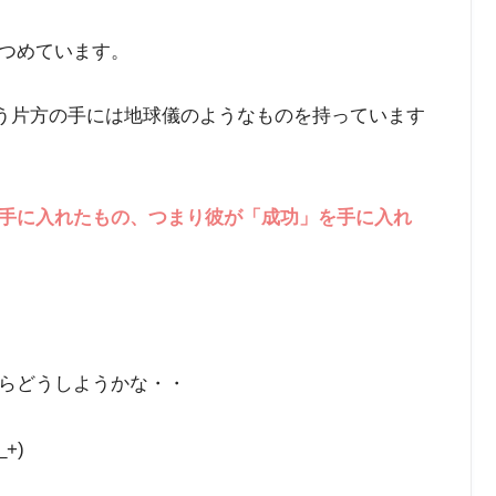
つめています。
もう片方の手には地球儀のようなものを持っています
手に入れたもの、つまり彼が「成功」を手に入れ
らどうしようかな・・
+)