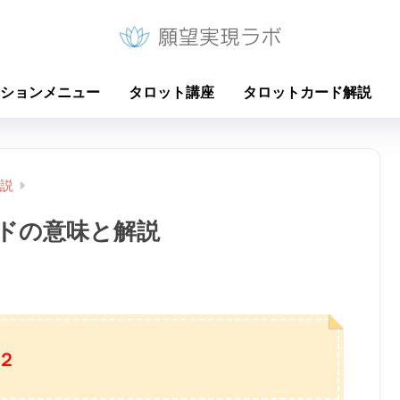
ションメニュー
タロット講座
タロットカード解説
説
ドの意味と解説
２