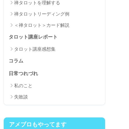
禅タロットを理解する
禅タロットリーディング例
＜禅タロット＞カード解説
タロット講座レポート
タロット講座感想集
コラム
日常つれづれ
私のこと
失敗談
アメブロもやってます