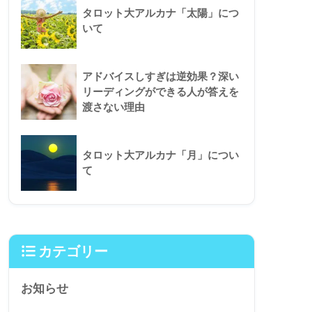
タロット大アルカナ「太陽」につ
いて
アドバイスしすぎは逆効果？深い
リーディングができる人が答えを
渡さない理由
タロット大アルカナ「月」につい
て
カテゴリー
お知らせ