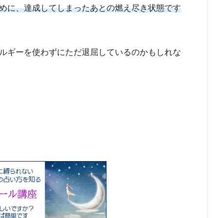
めに、達成してしまったあとの燃え尽き状態です
ルギーを使わずにただ退屈しているのかもしれな