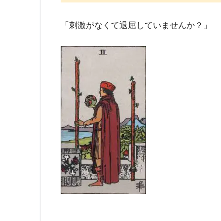
「刺激がなくて退屈していませんか？」