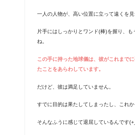
一人の人物が、高い位置に立って遠くを見
片手にはしっかりとワンド(棒)を握り、
ね。
この手に持った地球儀は、彼がこれまでに
たことをあらわしています。
だけど、彼は満足していません。
すでに目的は果たしてしまったし、これか
そんなふうに感じて退屈しているんです(+_