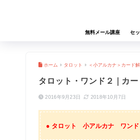
無料メール講座
セッ
ホーム
タロット
＜小アルカナ＞カード解
タロット・ワンド２｜カー
2016年9月23日
2018年10月7日
● タロット 小アルカナ ワンド