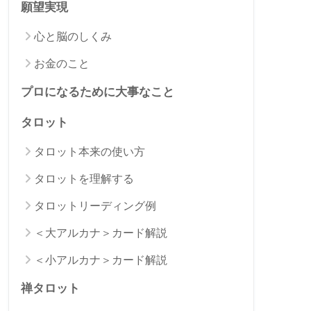
願望実現
心と脳のしくみ
お金のこと
プロになるために大事なこと
タロット
タロット本来の使い方
タロットを理解する
タロットリーディング例
＜大アルカナ＞カード解説
＜小アルカナ＞カード解説
禅タロット