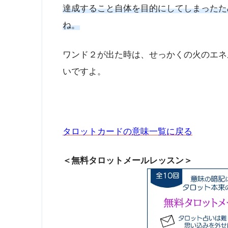
達成すること自体を目的にしてしまったた
ね。
ワンド２が出た時は、せっかくの火のエネ
いですよ。
タロットカードの意味一覧に戻る
＜無料タロットメールレッスン＞