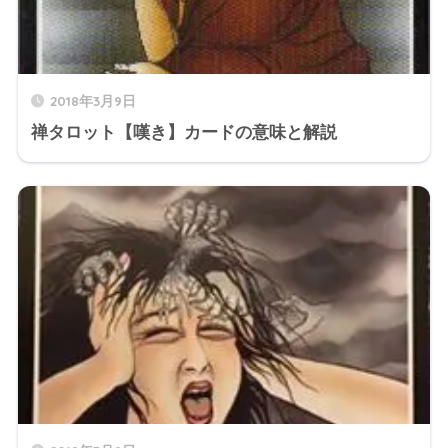
2018年3月9日
禅タロット【嘆き】カードの意味と解説