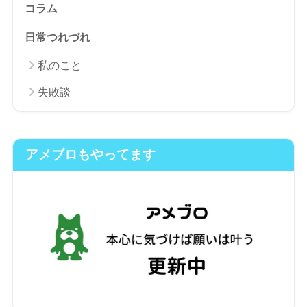
コラム
日常つれづれ
私のこと
失敗談
アメブロもやってます