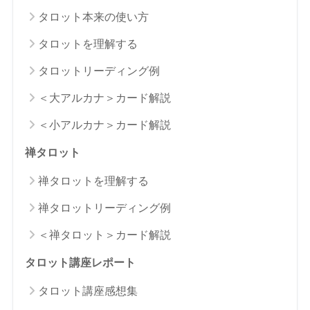
タロット本来の使い方
タロットを理解する
タロットリーディング例
＜大アルカナ＞カード解説
＜小アルカナ＞カード解説
禅タロット
禅タロットを理解する
禅タロットリーディング例
＜禅タロット＞カード解説
タロット講座レポート
タロット講座感想集