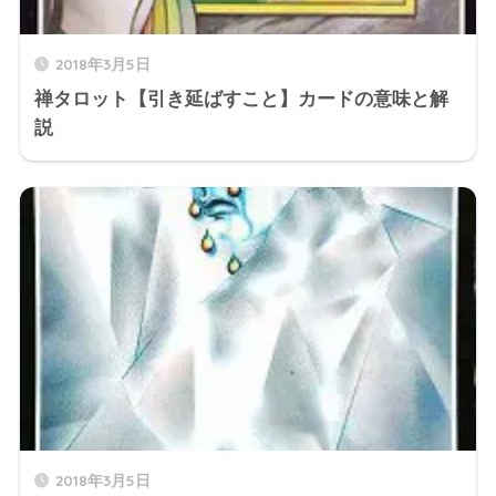
2018年3月5日
禅タロット【引き延ばすこと】カードの意味と解
説
2018年3月5日