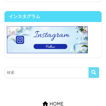
インスタグラム
HOME