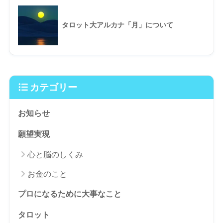
タロット大アルカナ「月」について
カテゴリー
お知らせ
願望実現
心と脳のしくみ
お金のこと
プロになるために大事なこと
タロット