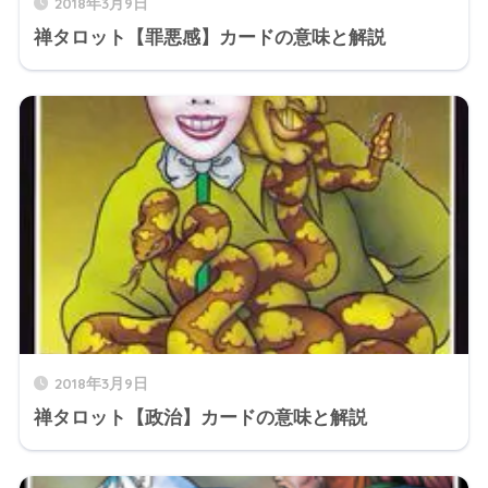
2018年3月9日
禅タロット【罪悪感】カードの意味と解説
2018年3月9日
禅タロット【政治】カードの意味と解説