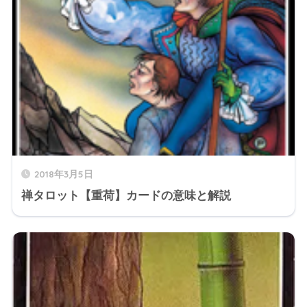
2018年3月5日
禅タロット【重荷】カードの意味と解説