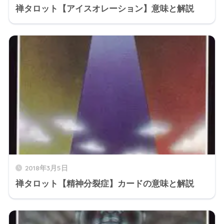
禅タロット【アイスオレーション】意味と解説
2018年3月5日
禅タロット【精神分裂症】カードの意味と解説