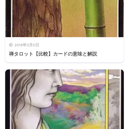
2018年3月5日
禅タロット【比較】カードの意味と解説