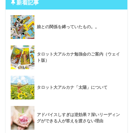
新着記事
娘との関係を縛っていたもの。。
タロット大アルカナ勉強会のご案内（ウェイ
ト版）
タロット大アルカナ「太陽」について
アドバイスしすぎは逆効果？深いリーディン
グができる人が答えを渡さない理由