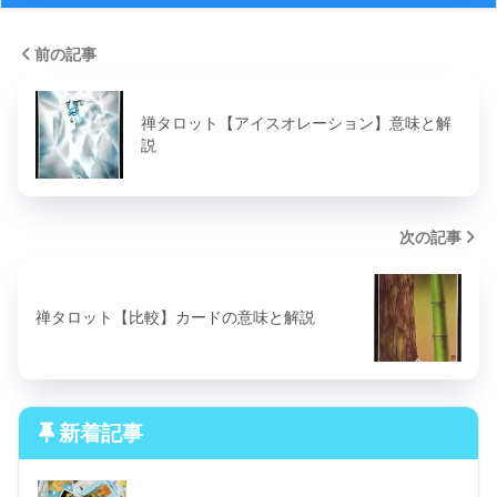
前の記事
禅タロット【アイスオレーション】意味と解
説
次の記事
禅タロット【比較】カードの意味と解説
新着記事