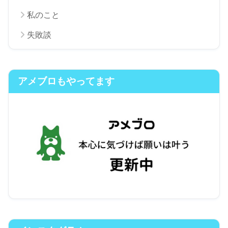
私のこと
失敗談
アメブロもやってます