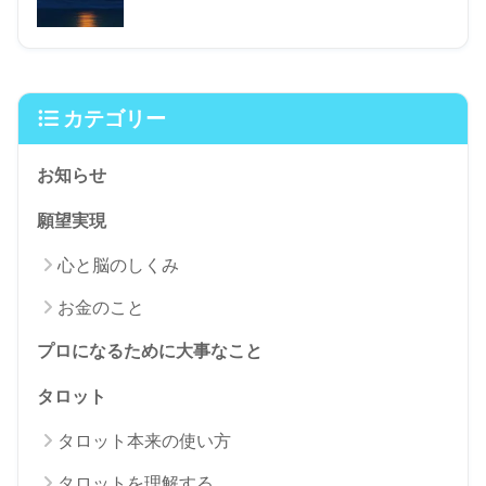
カテゴリー
お知らせ
願望実現
心と脳のしくみ
お金のこと
プロになるために大事なこと
タロット
タロット本来の使い方
タロットを理解する