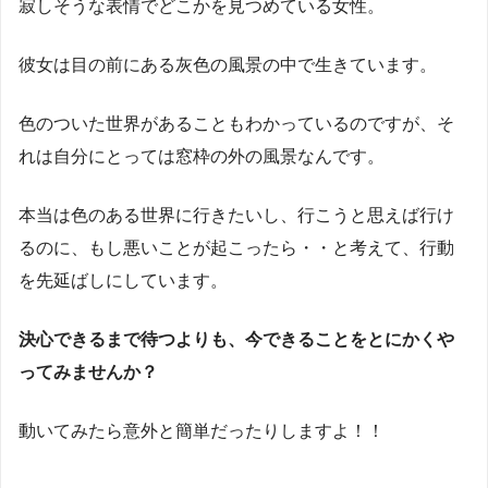
寂しそうな表情でどこかを見つめている女性。
彼女は目の前にある灰色の風景の中で生きています。
色のついた世界があることもわかっているのですが、そ
れは自分にとっては窓枠の外の風景なんです。
本当は色のある世界に行きたいし、行こうと思えば行け
るのに、もし悪いことが起こったら・・と考えて、行動
を先延ばしにしています。
決心できるまで待つよりも、今できることをとにかくや
ってみませんか？
動いてみたら意外と簡単だったりしますよ！！