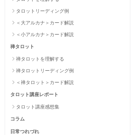
タロットリーディング例
＜大アルカナ＞カード解説
＜小アルカナ＞カード解説
禅タロット
禅タロットを理解する
禅タロットリーディング例
＜禅タロット＞カード解説
タロット講座レポート
タロット講座感想集
コラム
日常つれづれ