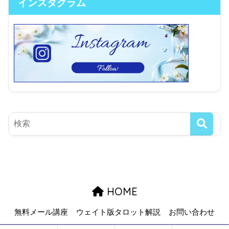
インスタグラム
HOME
無料メール講座
ウェイト版タロット解説
お問い合わせ