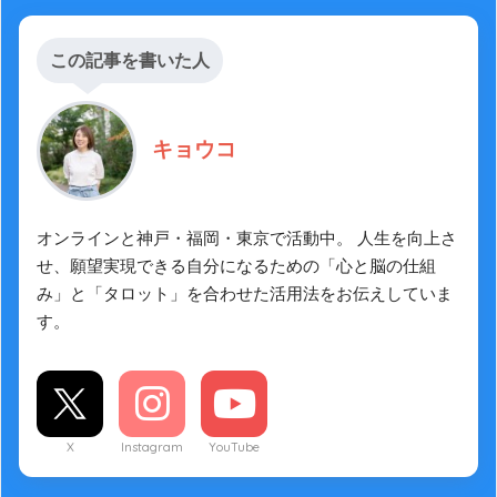
この記事を書いた人
キョウコ
オンラインと神戸・福岡・東京で活動中。 人生を向上さ
せ、願望実現できる自分になるための「心と脳の仕組
み」と「タロット」を合わせた活用法をお伝えしていま
す。
X
Instagram
YouTube