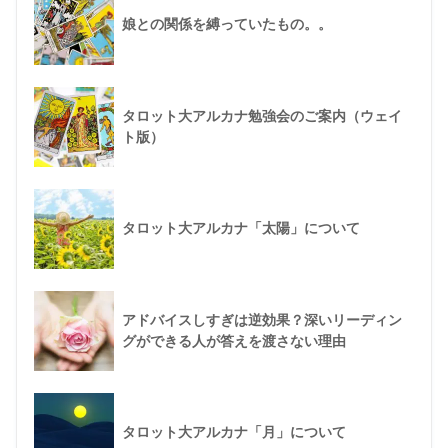
娘との関係を縛っていたもの。。
タロット大アルカナ勉強会のご案内（ウェイ
ト版）
タロット大アルカナ「太陽」について
アドバイスしすぎは逆効果？深いリーディン
グができる人が答えを渡さない理由
タロット大アルカナ「月」について