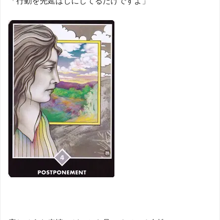
「行動を先延ばしにしてるだけですよ」