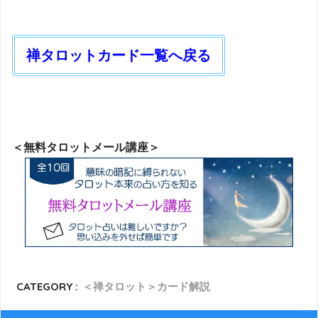
禅タロットカード一覧へ戻る
＜無料タロットメール講座＞
CATEGORY :
＜禅タロット＞カード解説