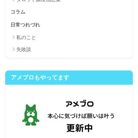
コラム
日常つれづれ
私のこと
失敗談
アメブロもやってます