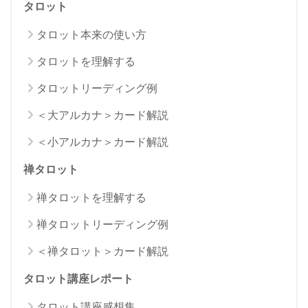
タロット
タロット本来の使い方
タロットを理解する
タロットリーディング例
＜大アルカナ＞カード解説
＜小アルカナ＞カード解説
禅タロット
禅タロットを理解する
禅タロットリーディング例
＜禅タロット＞カード解説
タロット講座レポート
タロット講座感想集