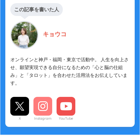
この記事を書いた人
キョウコ
オンラインと神戸・福岡・東京で活動中。 人生を向上さ
せ、願望実現できる自分になるための「心と脳の仕組
み」と「タロット」を合わせた活用法をお伝えしていま
す。
X
Instagram
YouTube