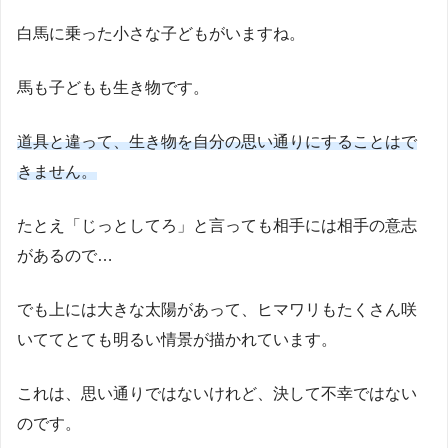
白馬に乗った小さな子どもがいますね。
馬も子どもも生き物です。
道具と違って、生き物を自分の思い通りにすることはで
きません。
たとえ「じっとしてろ」と言っても相手には相手の意志
があるので…
でも上には大きな太陽があって、ヒマワリもたくさん咲
いててとても明るい情景が描かれています。
これは、思い通りではないけれど、決して不幸ではない
のです。