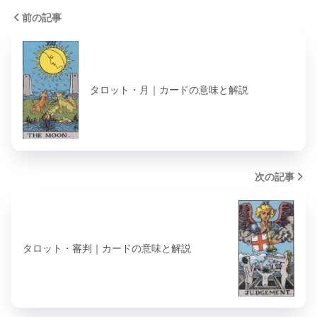
前の記事
タロット・月｜カードの意味と解説
次の記事
タロット・審判｜カードの意味と解説