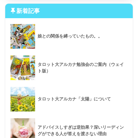
新着記事
娘との関係を縛っていたもの。。
タロット大アルカナ勉強会のご案内（ウェイ
ト版）
タロット大アルカナ「太陽」について
アドバイスしすぎは逆効果？深いリーディン
グができる人が答えを渡さない理由