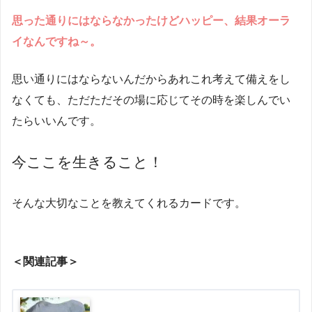
思った通りにはならなかったけどハッピー、結果オーラ
イなんですね～。
思い通りにはならないんだからあれこれ考えて備えをし
なくても、ただただその場に応じてその時を楽しんでい
たらいいんです。
今ここを生きること！
そんな大切なことを教えてくれるカードです。
＜関連記事＞