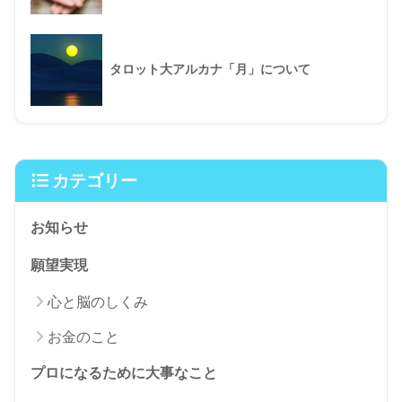
タロット大アルカナ「月」について
カテゴリー
お知らせ
願望実現
心と脳のしくみ
お金のこと
プロになるために大事なこと