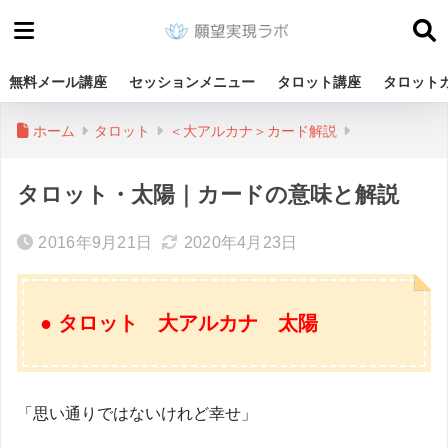
無料メール講座
セッションメニュー
タロット講座
タロット
ホーム
タロット
＜大アルカナ＞カード解説
タロット・太陽｜カードの意味と解説
2016年9月21日
2020年4月23日
● タロット 大アルカナ 太陽
「思い通りではないけれど幸せ」