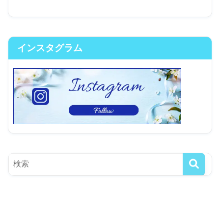
インスタグラム