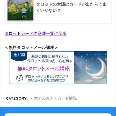
タロットの太陽のカードが出たらうま
くいかない？
タロットカードの意味一覧に戻る
＜無料タロットメール講座＞
CATEGORY :
＜大アルカナ＞カード解説