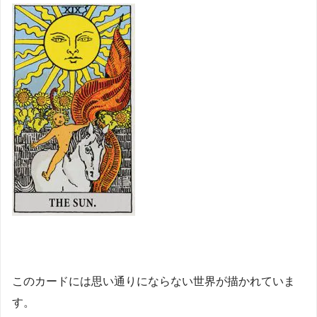
このカードには思い通りにならない世界が描かれていま
す。