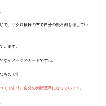
。
じで、ザクロ模様の布で自分の後ろ側を隠してい
ています。
的なイメージのカードですね。
なものです。
べてであり、自分の判断基準になっています。
。