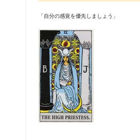
「自分の感覚を優先しましょう」