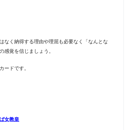
はなく納得する理由や理屈も必要なく「なんとな
の感覚を信じましょう。
カードです。
ば女教皇