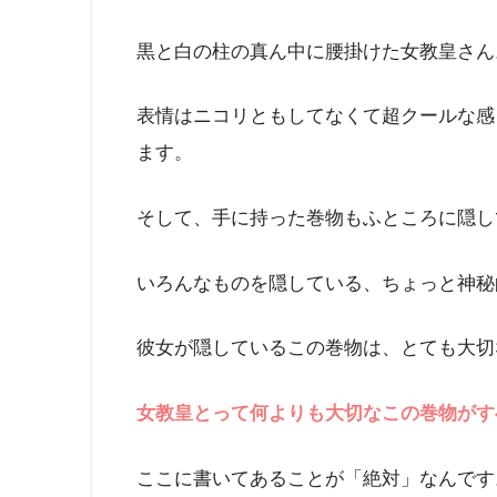
黒と白の柱の真ん中に腰掛けた女教皇さん
表情はニコリともしてなくて超クールな感
ます。
そして、手に持った巻物もふところに隠し
いろんなものを隠している、ちょっと神秘
彼女が隠しているこの巻物は、とても大切
女教皇とって何よりも大切なこの巻物がす
ここに書いてあることが「絶対」なんです