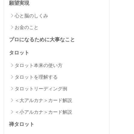
願望実現
心と脳のしくみ
お金のこと
プロになるために大事なこと
タロット
タロット本来の使い方
タロットを理解する
タロットリーディング例
＜大アルカナ＞カード解説
＜小アルカナ＞カード解説
禅タロット