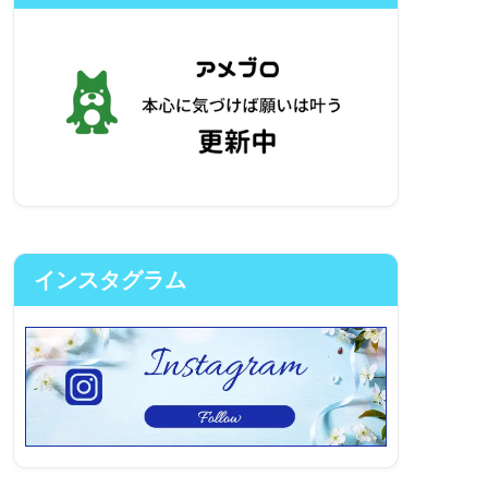
インスタグラム