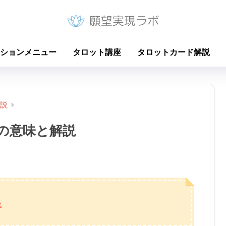
ションメニュー
タロット講座
タロットカード解説
説
の意味と解説
皇