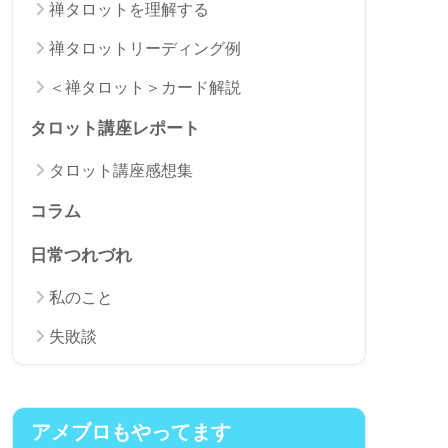
禅タロットを理解する
禅タロットリーディング例
＜禅タロット＞カード解説
タロット講座レポート
タロット講座感想集
コラム
日常つれづれ
私のこと
失敗談
アメブロもやってます