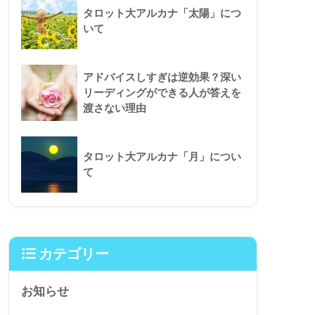
タロット大アルカナ「太陽」につ
いて
アドバイスしすぎは逆効果？深い
リーディングができる人が答えを
渡さない理由
タロット大アルカナ「月」につい
て
カテゴリー
お知らせ