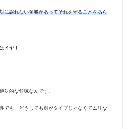
対に譲れない領域があってそれを守ることをあら
はイヤ！
絶対的な領域なんです。
性でも、どうしても顔がタイプじゃなくてムリな