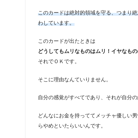
このカードは絶対的領域を守る、つまり絶
わしています。
このカードが出たときは
どうしてもムリなものはムリ！イヤなもの
それでＯＫです。
そこに理由なんていりません。
自分の感覚がすべてであり、それが自分の
どんなにお金を持っててメッチャ優しい男
らやめといたらいいんです。