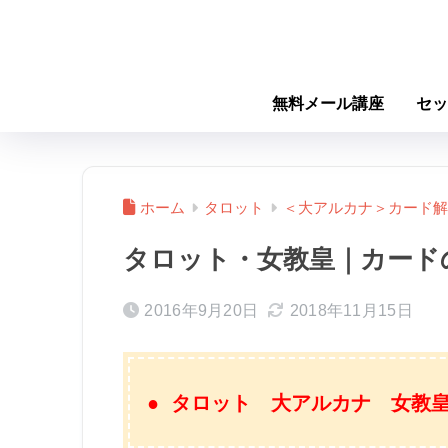
無料メール講座
セッ
ホーム
タロット
＜大アルカナ＞カード解
タロット・女教皇｜カード
2016年9月20日
2018年11月15日
● タロット 大アルカナ 女教