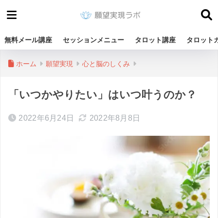
無料メール講座
セッションメニュー
タロット講座
タロット
ホーム
願望実現
心と脳のしくみ
「いつかやりたい」はいつ叶うのか？
2022年6月24日
2022年8月8日