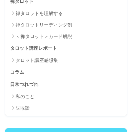
禅タロット
禅タロットを理解する
禅タロットリーディング例
＜禅タロット＞カード解説
タロット講座レポート
タロット講座感想集
コラム
日常つれづれ
私のこと
失敗談