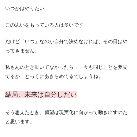
いつかはやりたい
この思いをもっている人は多いです。
だけど「いつ」なのか自分で決めなければ、その日はや
ってきません。
私もあのとき動いてなかったら・・今も同じことを夢見
てるか、とっくにあきらめてるでしょうね。
結局、未来は自分しだい
そう思えたとき、願望は現実化に向かって動き出すのだ
と思います。