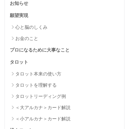
お知らせ
願望実現
心と脳のしくみ
お金のこと
プロになるために大事なこと
タロット
タロット本来の使い方
タロットを理解する
タロットリーディング例
＜大アルカナ＞カード解説
＜小アルカナ＞カード解説