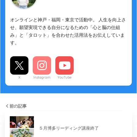
オンラインと神戸・福岡・東京で活動中。 人生を向上さ
せ、願望実現できる自分になるための「心と脳の仕組
み」と「タロット」を合わせた活用法をお伝えしていま
す。
X
Instagram
YouTube
前の記事
５月博多リーディング講座終了