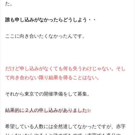
た。
誰も申し込みがなかったらどうしよう・・
ここに向き合いたくなかったんです。
だけど申し込みがなくても何も失うわけじゃない。そし
て向き合わない限り結果を得ることはない。
それから東京での開催準備をして募集。
結果的に２人の申し込みがありました✨
希望している人数には全然達してなかったですが、赤字