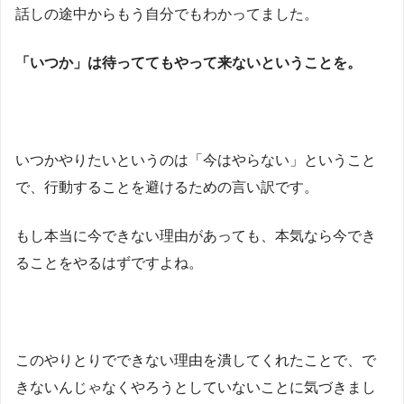
話しの途中からもう自分でもわかってました。
「いつか」は待っててもやって来ないということを。
いつかやりたいというのは「今はやらない」ということ
で、行動することを避けるための言い訳です。
もし本当に今できない理由があっても、本気なら今でき
ることをやるはずですよね。
このやりとりでできない理由を潰してくれたことで、で
きないんじゃなくやろうとしていないことに気づきまし