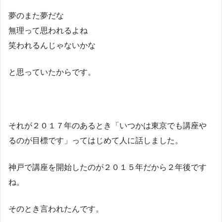
夢のまた夢だな
無理って思われるよね
笑われるんじゃないかな
と思っていたからです。
それが２０１７年のあるとき「いつかは東京でも講座や
るのが目標です」ってはじめて人に話しました。
神戸で講座を開始したのが２０１５年だから２年後です
ね。
そのとき言われたんです。