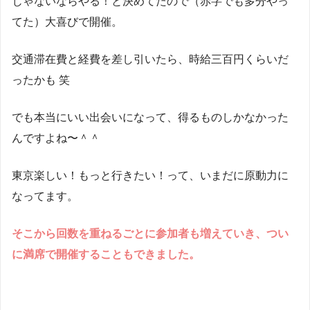
じゃないならやる！と決めてたので（赤字でも多分やっ
てた）大喜びで開催。
交通滞在費と経費を差し引いたら、時給三百円くらいだ
ったかも 笑
でも本当にいい出会いになって、得るものしかなかった
んですよね〜＾＾
東京楽しい！もっと行きたい！って、いまだに原動力に
なってます。
そこから回数を重ねるごとに参加者も増えていき、つい
に満席で開催することもできました。