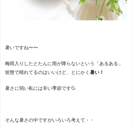
暑いですね〜〜
梅雨入りしたとたんに雨が降らないという「あるある」
状態で晴れてるのはいいけど、とにかく
暑い！
暑さに弱い私には辛い季節です💦
そんな暑さの中ですがいろいろ考えて・・