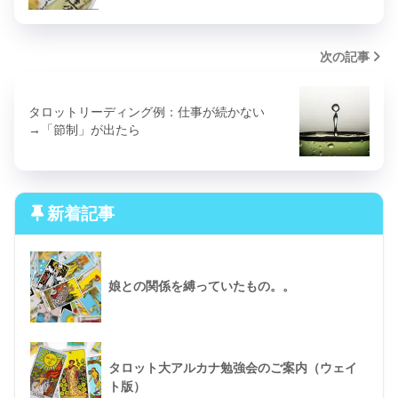
次の記事
タロットリーディング例：仕事が続かない
→「節制」が出たら
新着記事
娘との関係を縛っていたもの。。
タロット大アルカナ勉強会のご案内（ウェイ
ト版）