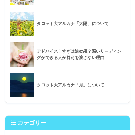
タロット大アルカナ「太陽」について
アドバイスしすぎは逆効果？深いリーディン
グができる人が答えを渡さない理由
タロット大アルカナ「月」について
カテゴリー