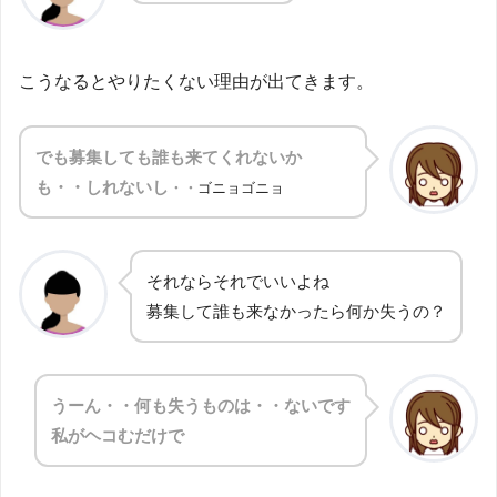
こうなるとやりたくない理由が出てきます。
でも募集しても誰も来てくれないか
も・・しれないし
・・
ゴニョゴニョ
それならそれでいいよね
募集して誰も来なかったら何か失うの？
うーん・・何も失うものは・・ないです
私がヘコむだけで