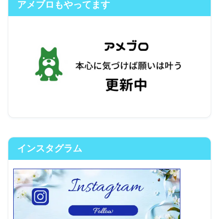
アメブロもやってます
インスタグラム