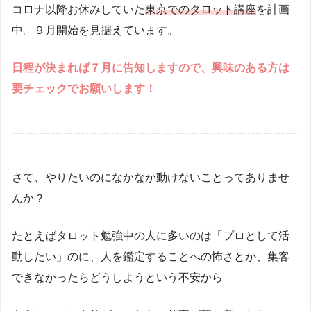
コロナ以降お休みしていた
東京でのタロット講座
を計画
中。９月開始を見据えています。
日程が決まれば７月に告知しますので、興味のある方は
要チェックでお願いします！
さて、やりたいのになかなか動けないことってありませ
んか？
たとえばタロット勉強中の人に多いのは「プロとして活
動したい」のに、人を鑑定することへの怖さとか、集客
できなかったらどうしようという不安から