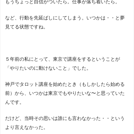
もうちょっと自信がついたら。仕事が落ち着いたら。
など、行動を先延ばしにしてしまう。いつかは・・と夢
見てる状態ですね。
５年前の私にとって、東京で講座をするということが
「やりたいのに動けないこと」でした。
神戸でタロット講座を始めたとき（もしかしたら始める
前）から、いつかは東京でもやりたいな〜と思っていた
んです。
だけど、当時その思いは誰にも言わなかった・・という
より言えなかった。