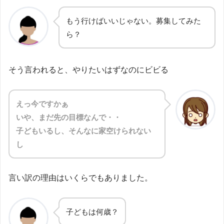
もう行けばいいじゃない。募集してみた
ら？
そう言われると、やりたいはずなのにビビる
えっ今ですかぁ
いや、まだ先の目標なんで・・
子どもいるし、そんなに家空けられない
し
言い訳の理由はいくらでもありました。
子どもは何歳？