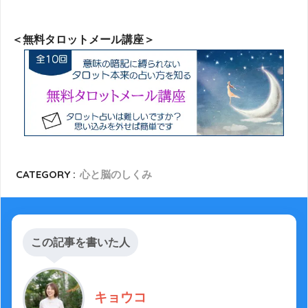
＜無料タロットメール講座＞
CATEGORY :
心と脳のしくみ
この記事を書いた人
キョウコ