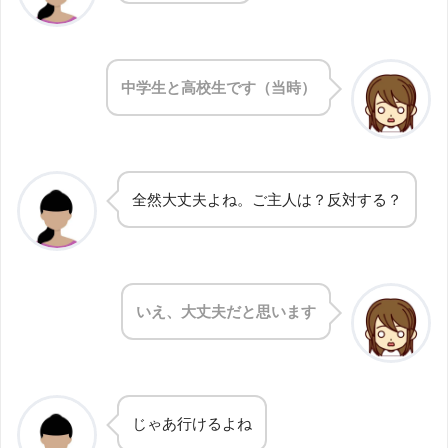
中学生と高校生です（当時）
全然大丈夫よね。ご主人は？反対する？
いえ、大丈夫だと思います
じゃあ行けるよね